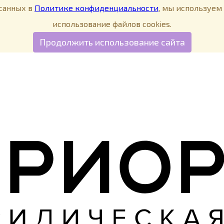
исанных в
Политике конфиденциальности
, мы используем 
использование файлов cookies.
Продолжить использование сайта