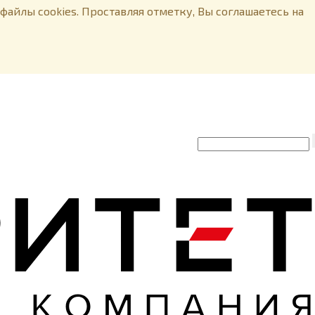
файлы cookies. Проставляя отметку, Вы соглашаетесь на