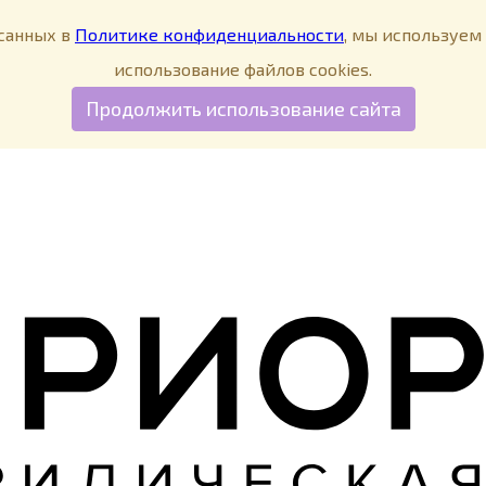
исанных в
Политике конфиденциальности
, мы используем 
использование файлов cookies.
Продолжить использование сайта