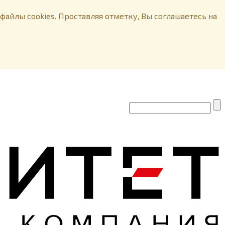
файлы cookies. Проставляя отметку, Вы соглашаетесь на