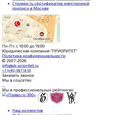
Стоимость сертификатов электронной
подписи в Москве
Пн-Пт, с 10:00 до 19:00
Юридическая компания "ПРИОРИТЕТ"
Политика конфиденциальности
© 2007-2026
info@uk-prioritet.ru
+7 (495) 987 18 50
Заказать звонок
Мы в соцсетях:
.
.
Мы в профессиональных рейтингах:
Наш коллектив