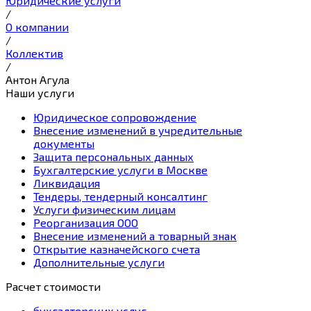
Юридические услуги
/
О компании
/
Коллектив
/
Антон Агула
Наши услуги
Юридическое сопровождение
Внесение изменений в учредительные
документы
Защита персональных данных
Бухгалтерские услуги в Москве
Ликвидация
Тендеры, тендерный консалтинг
Услуги физическим лицам
Реорганизация ООО
Внесение изменений а товарный знак
Открытие казначейского счета
Дополнительные услуги
Расчет стоимости
бухгалтерских услуг