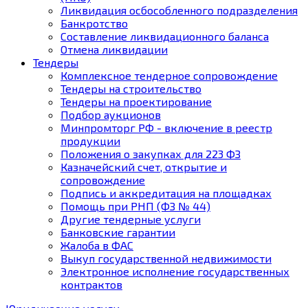
Ликвидация осбособленного подразделения
Банкротство
Составление ликвидационного баланса
Отмена ликвидации
Тендеры
Комплексное тендерное сопровождение
Тендеры на строительство
Тендеры на проектирование
Подбор аукционов
Минпромторг РФ - включение в реестр
продукции
Положения о закупках для 223 ФЗ
Казначейский счет, открытие и
сопровождение
Подпись и аккредитация на площадках
Помощь при РНП (ФЗ № 44)
Другие тендерные услуги
Банковские гарантии
Жалоба в ФАС
Выкуп государственной недвижимости
Электронное исполнение государственных
контрактов