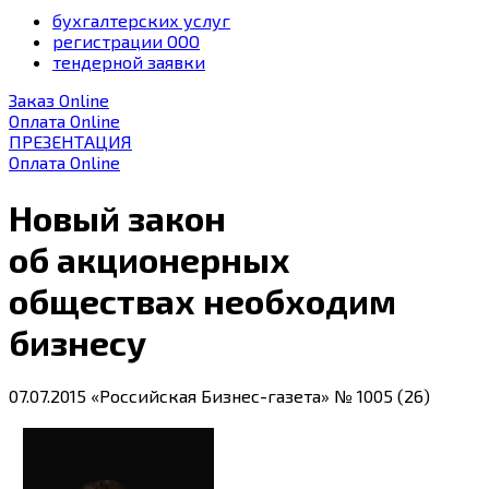
бухгалтерских услуг
регистрации ООО
тендерной заявки
Заказ Online
Оплата Online
ПРЕЗЕНТАЦИЯ
Оплата Online
Новый закон
об акционерных
обществах необходим
бизнесу
07.07.2015
«Российская Бизнес-газета» № 1005 (26)