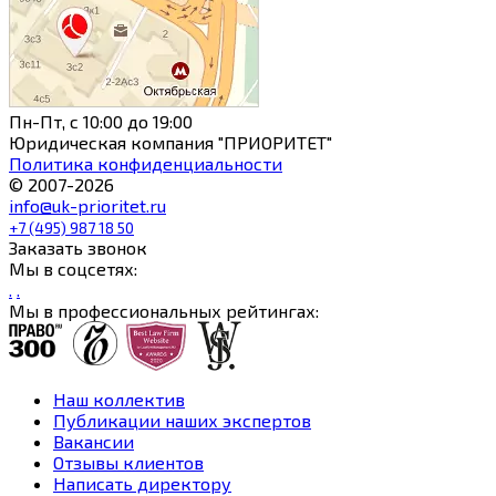
Пн-Пт, с 10:00 до 19:00
Юридическая компания "ПРИОРИТЕТ"
Политика конфиденциальности
© 2007-2026
info@uk-prioritet.ru
+7 (495) 987 18 50
Заказать звонок
Мы в соцсетях:
.
.
Мы в профессиональных рейтингах:
Наш коллектив
Публикации наших экспертов
Вакансии
Отзывы клиентов
Написать директору