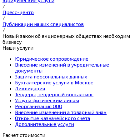
Юридические услуги
/
Пресс-центр
/
Публикации наших специалистов
/
Новый закон об акционерных обществах необходим
бизнесу
Наши услуги
Юридическое сопровождение
Внесение изменений в учредительные
документы
Защита персональных данных
Бухгалтерские услуги в Москве
Ликвидация
Тендеры, тендерный консалтинг
Услуги физическим лицам
Реорганизация ООО
Внесение изменений а товарный знак
Открытие казначейского счета
Дополнительные услуги
Расчет стоимости