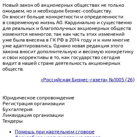
Новый закон об акционерных обществах не только
ожидаем, но и необходим бизнес-сообществу.
Он вносит больше конкретности и определенности
в современную жизнь АО. Кардинально и существенно
для реальных и благополучных акционерных обществ
изменится немногое, так как часть этих изменений
уже была внесена в ГК РФ в 2014 году и к ним многие
уже адаптировались. Однако новая редакция этого
закона вносит дополнительную и весомую конкретику
и свои коррективы в то, как государство сегодня
видит в нашей стране деятельность акционерных
обществ.
«Российская Бизнес-газета» №1005 (26)
Юридическое сопровождение
Регистрация организации
Бухгалтерия
Ликвидация организации
Тендеры
Помощь при картельном сговоре