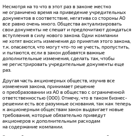
Несмотря на то что в этот раз в законе жестко
не ограничено время на приведение учредительных
документов в соответствие, негатива со стороны АО
все равно очень много. Общества актуализировать
свои документы не спешат и предпочитают дождаться
вступления в силу нового закона. Одни компании
не хотят вносить изменения до принятия этого закона,
т.к. опасаются, что могут что-то не учесть, пропустить,
и пытаются, если в закон добавятся важные
дополнительные изменения, сделать так, чтобы
не регистрировать учредительные документы еще
раз.
Другая часть акционерных обществ, изучив все
изменения закона, принимает решение
о преобразовании из АО в общество с ограниченной
ответственностью (ООО). Отмечу, что в таком бизнес-
решении есть все разумные основания, так как теперь
к акционерным обществам закон выдвигает новые
требования, которые обязательно приведут
акционеров к дополнительным расходам
на содержание компании.