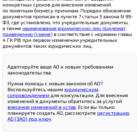
конкретных сроков для внесения изменений
по понятным бизнесу причинам. Порядок обновления
документов прописан в пункте 7 статьи 3 закона N 99-
ФЗ, где установлено, что учредительные документы,
а также
наименования юридических лиц подлежат
приведению (смене)
в соответствие с нормами главы
4 ГК РФ при первом изменении учредительных
документов таких юридических лиц.
Адаптируйте ваше АО к новым требованиям
законодательства:
Нужна помощь с новым законом об АО?
Воспользуйтесь нашим
юридическим
сопровождением
для консультации. Для внесения
изменений в документы обратитесь за услугой
внесения изменений в устав
. Если вы только
планируете создать АО, рассмотрите
регистрацию
АО (ЗАО) под ключ
.