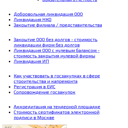
Добровольная ликвидация ООО
Ликвидация НКО
Закрытие филиала / представительства
Закрытие ООО без долгов - стоимость
ликвидации фирм без долгов
Ликвидация ООО с нулевым балансом -
стоимость закрытия нулевой фирмы
Ликвидация ИП
Как участвовать в госзакупках в сфере
строительства и капремонта
Регистрация в ЕИС
Сопровождение госзакупок
Аккредитация на тендерной площадке
Стоимость сертификатов электронной
подписи в Москве