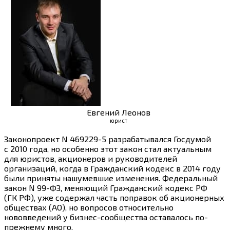
Евгений Леонов
юрист
Законопроект N 469229-5 разрабатывался Госдумой
с 2010 года, но особенно этот закон стал актуальным
для юристов, акционеров и руководителей
организаций, когда в Гражданский кодекс в 2014 году
были приняты нашумевшие изменения. Федеральный
закон N 99-ФЗ, меняющий Гражданский кодекс РФ
(ГК РФ), уже содержал часть поправок об акционерных
обществах (АО), но вопросов относительно
нововведений у бизнес-сообщества оставалось по-
прежнему много.