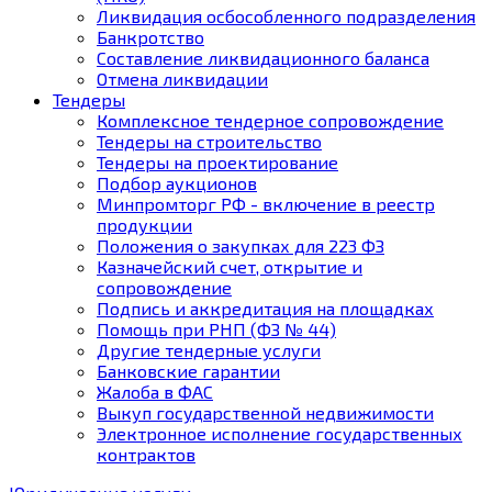
Ликвидация осбособленного подразделения
Банкротство
Составление ликвидационного баланса
Отмена ликвидации
Тендеры
Комплексное тендерное сопровождение
Тендеры на строительство
Тендеры на проектирование
Подбор аукционов
Минпромторг РФ - включение в реестр
продукции
Положения о закупках для 223 ФЗ
Казначейский счет, открытие и
сопровождение
Подпись и аккредитация на площадках
Помощь при РНП (ФЗ № 44)
Другие тендерные услуги
Банковские гарантии
Жалоба в ФАС
Выкуп государственной недвижимости
Электронное исполнение государственных
контрактов