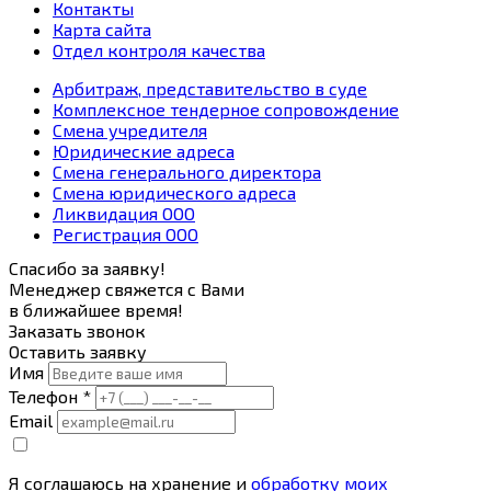
Контакты
Карта сайта
Отдел контроля качества
Арбитраж, представительство в суде
Комплексное тендерное сопровождение
Смена учредителя
Юридические адреса
Смена генерального директора
Смена юридического адреса
Ликвидация ООО
Регистрация ООО
Спасибо за заявку!
Менеджер свяжется с Вами
в ближайшее время!
Заказать звонок
Оставить заявку
Имя
Телефон *
Email
Я соглашаюсь на хранение и
обработку моих